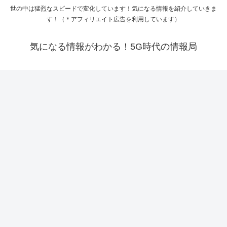
世の中は猛烈なスピードで変化しています！気になる情報を紹介していきま
す！（＊アフィリエイト広告を利用しています）
気になる情報がわかる！5G時代の情報局