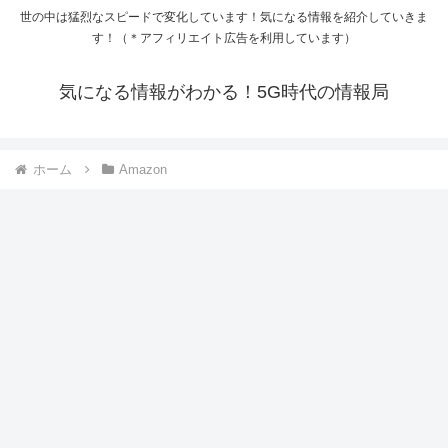
世の中は猛烈なスピードで変化しています！気になる情報を紹介していきま
す！（＊アフィリエイト広告を利用しています）
気になる情報がわかる！5G時代の情報局
ホーム
Amazon