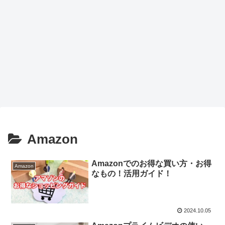
Amazon
Amazonでのお得な買い方・お得
Amazon
なもの！活用ガイド！
2024.10.05