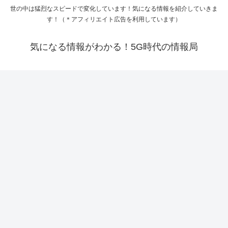
世の中は猛烈なスピードで変化しています！気になる情報を紹介していきま
す！（＊アフィリエイト広告を利用しています）
気になる情報がわかる！5G時代の情報局