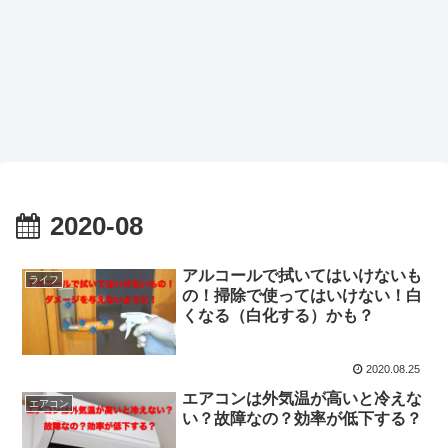
2020-08
アルコールで拭いてはいけないも
ライフ
の！掃除で使ってはいけない！白
くなる（白化する）かも？
2020.08.25
エアコンは外気温が高いと冷えな
エアコン
い？故障なの？効率が低下する？