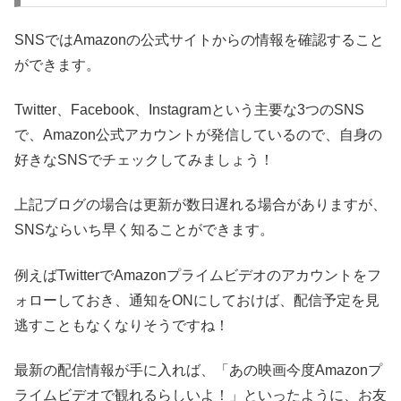
SNSではAmazonの公式サイトからの情報を確認すること
ができます。
Twitter、Facebook、Instagramという主要な3つのSNS
で、Amazon公式アカウントが発信しているので、自身の
好きなSNSでチェックしてみましょう！
上記ブログの場合は更新が数日遅れる場合がありますが、
SNSならいち早く知ることができます。
例えばTwitterでAmazonプライムビデオのアカウントをフ
ォローしておき、通知をONにしておけば、配信予定を見
逃すこともなくなりそうですね！
最新の配信情報が手に入れば、「あの映画今度Amazonプ
ライムビデオで観れるらしいよ！」といったように、お友