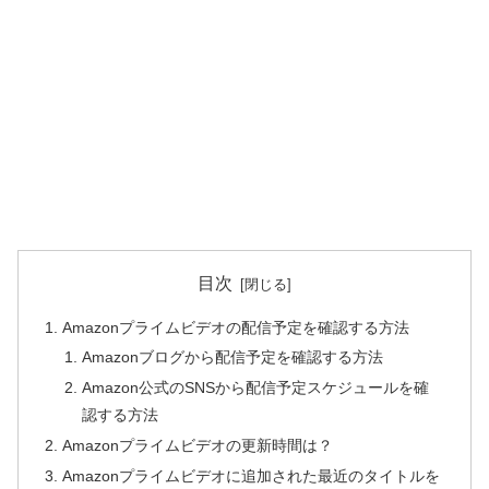
目次
Amazonプライムビデオの配信予定を確認する方法
Amazonブログから配信予定を確認する方法
Amazon公式のSNSから配信予定スケジュールを確
認する方法
Amazonプライムビデオの更新時間は？
Amazonプライムビデオに追加された最近のタイトルを