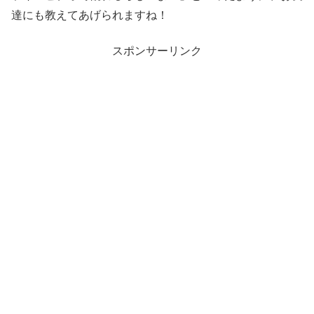
達にも教えてあげられますね！
スポンサーリンク