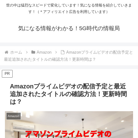
世の中は猛烈なスピードで変化しています！気になる情報を紹介していきま
す！（＊アフィリエイト広告を利用しています）
気になる情報がわかる！5G時代の情報局
ホーム
Amazon
Amazonプライムビデオの配信予定と
最近追加されたタイトルの確認方法！更新時間は？
PR
Amazonプライムビデオの配信予定と最近
追加されたタイトルの確認方法！更新時間
は？
Amazon