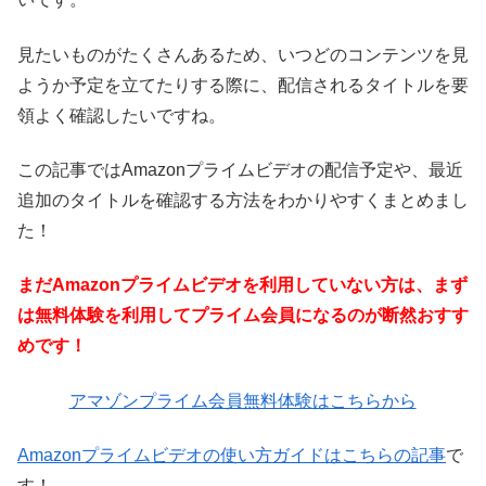
見たいものがたくさんあるため、いつどのコンテンツを見
ようか予定を立てたりする際に、配信されるタイトルを要
領よく確認したいですね。
この記事ではAmazonプライムビデオの配信予定や、最近
追加のタイトルを確認する方法をわかりやすくまとめまし
た！
まだAmazonプライムビデオを利用していない方は、まず
は無料体験を利用してプライム会員になるのが断然おすす
めです！
アマゾンプライム会員無料体験はこちらから
Amazonプライムビデオの使い方ガイドはこちらの記事
で
す！