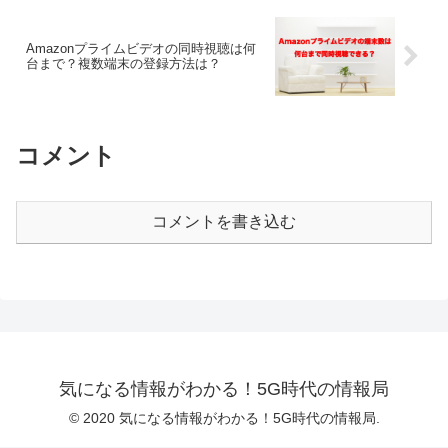
Amazonプライムビデオの同時視聴は何
台まで？複数端末の登録方法は？
コメント
コメントを書き込む
気になる情報がわかる！5G時代の情報局
© 2020 気になる情報がわかる！5G時代の情報局.