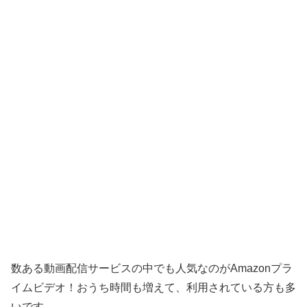
数ある動画配信サービスの中でも人気なのがAmazonプラ
イムビデオ！おうち時間も増えて、利用されている方も多
いです。