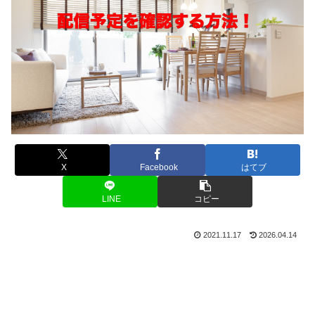
X
Facebook
はてブ
LINE
コピー
2021.11.17
2026.04.14