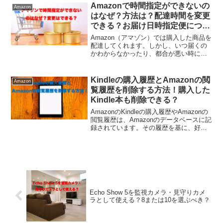
が無い方にとっては、どの...
Amazonで時間指定ができないの
Amazon
はなぜ？方法は？配達時間を変更
できる？お届け日時指定便につい
て
Amazon（アマゾン）では購入した商品を
配達してくれます。しかし、いつ届くの
かわからなかったり、都合が悪い時に届
けられると困りますね。そのため、配達
時間を指定できる「時間指定」のサービ
スがあります。この便利なサービスを利
Kindleの購入履歴とAmazonの閲
Amazon
用しようとしても、...
覧履歴を削除する方法！購入した
Kindle本も削除できる？
AmazonのKindleの購入履歴やAmazonの
閲覧履歴は、Amazonのデータベースに記
録されています。その履歴を基に、好み
の本や商品を探しやすくする、オススメ
を表示するなどの機能が備わっていま
す。しかし、家族間でアカウントを共有
して...
Echo Show 5を監視カメラ・見守りカメ
ラとして使える？8または10を選ぶべき？