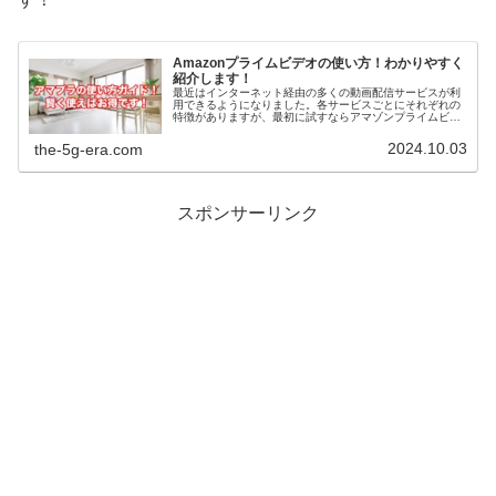
Amazonプライムビデオの使い方！わかりやすく
紹介します！
最近はインターネット経由の多くの動画配信サービスが利
用できるようになりました。各サービスごとにそれぞれの
特徴がありますが、最初に試すならアマゾンプライムビデ
オがおすすめ！その最大の理由は安いこと！Amazonのプ
ライム会員になればプライムビ...
2024.10.03
the-5g-era.com
スポンサーリンク