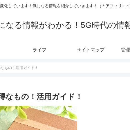
変化しています！気になる情報を紹介していきます！（＊アフィリエイ
になる情報がわかる！5G時代の情
ライフ
サイトマップ
管理
お得なもの！活用ガイド！
お得なもの！活用ガイド！