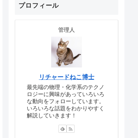
プロフィール
管理人
リチャードねこ博士
最先端の物理・化学系のテクノ
ロジーに興味があっていろいろ
な動向をフォローしています。
いろいろな話題をわかりやすく
解説していきます！