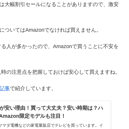
の時は大幅割引セールになることがありますので、激安
についてはAmazonでなければ買えません。
る人が多かったので、Amazonで買うことに不安を
入時の注意点を把握しておけば安心して買えますね。
の記事
で紹介しています。
が安い理由！買って大丈夫？安い時期は？ハ
Amazon限定モデルも注目！
ヤマダ電機などの家電量販店でテレビを買っています。イ